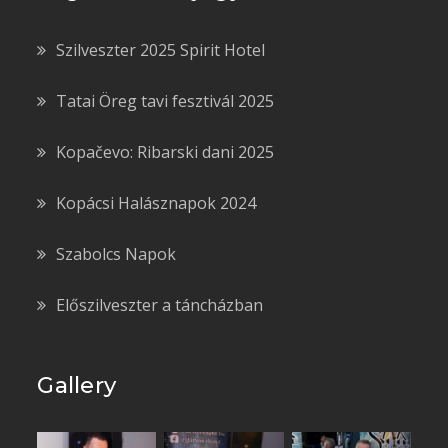
Szilveszter 2025 Spirit Hotel
Tatai Öreg tavi fesztivál 2025
Kopačevo: Ribarski dani 2025
Kopácsi Halásznapok 2024
Szabolcs Napok
Előszilveszter a táncházban
Gallery