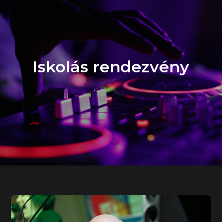
Iskolás rendezvény