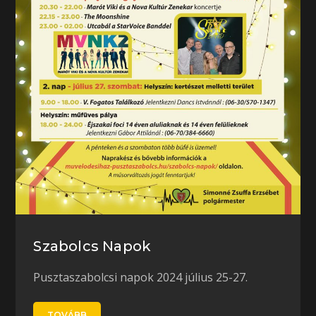
Szabolcs Napok
Pusztaszabolcsi napok 2024 július 25-27.
TOVÁBB