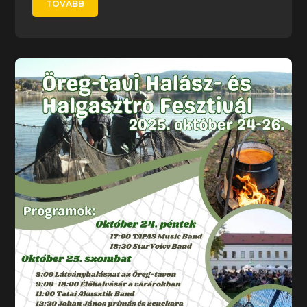
TOVÁBB