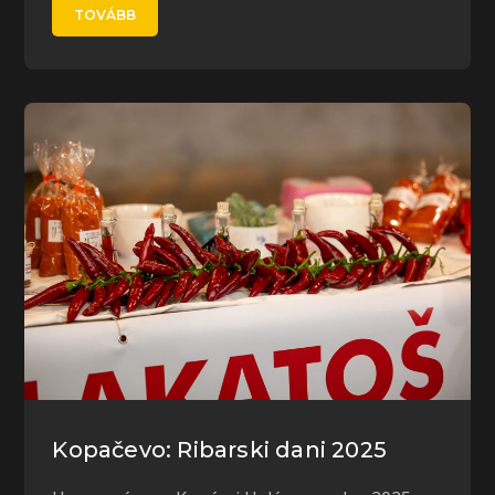
TOVÁBB
Kopačevo: Ribarski dani 2025