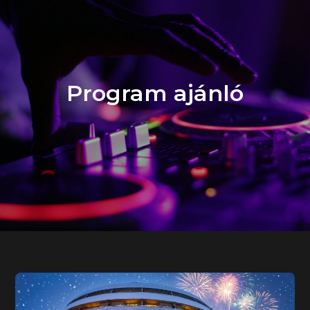
Program ajánló