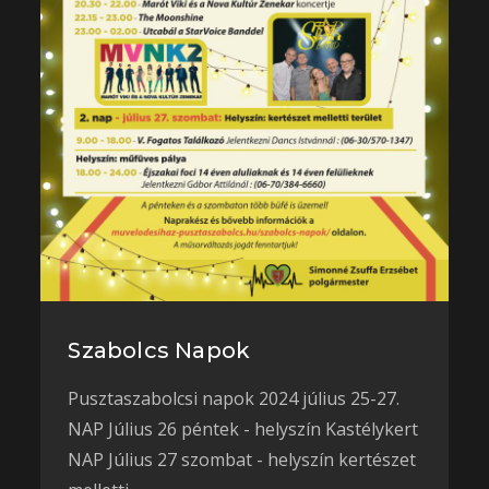
Szabolcs Napok
Pusztaszabolcsi napok 2024 július 25-27.
NAP Július 26 péntek - helyszín Kastélykert
NAP Július 27 szombat - helyszín kertészet