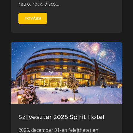
retro, rock, disco,…
TOVÁBB
Szilveszter 2025 Spirit Hotel
2025. december 31-én felejthetetlen