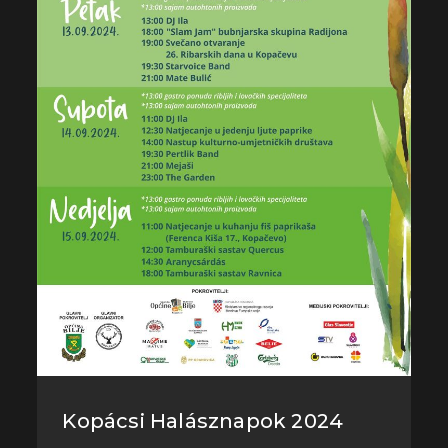
Kopácsi Halásznapok 2024