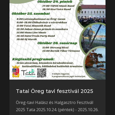
Tatai Öreg tavi fesztivál 2025
Öreg-tavi Halász és Halgasztro Fesztivál
2025 Tata 2025.10.24. (péntek) - 2025.10.26.