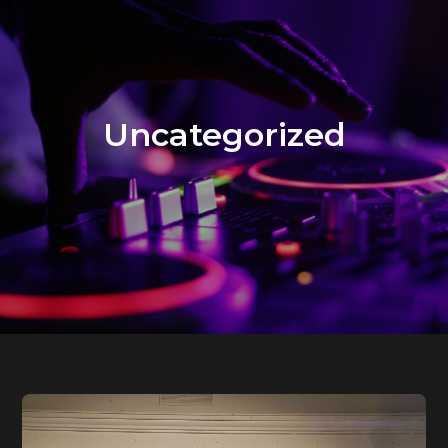
Uncategorized