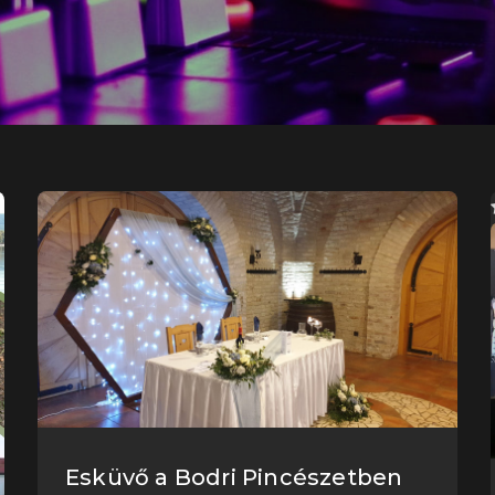
Esküvő a Bodri Pincészetben