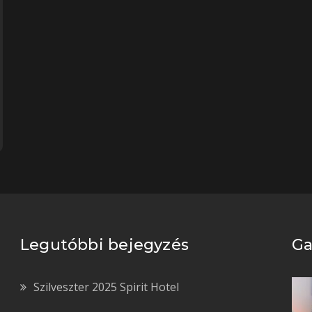
Legutóbbi bejegyzés
Ga
Szilveszter 2025 Spirit Hotel