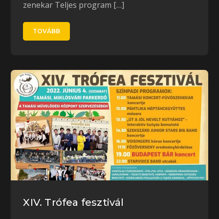
zenekar Teljes program […]
TOVÁBB
XIV. Trófea fesztivál