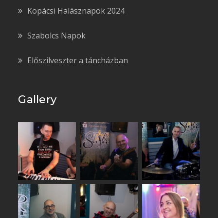
Kopácsi Halásznapok 2024
Szabolcs Napok
Előszilveszter a táncházban
Gallery