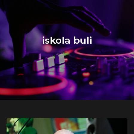
iskola buli