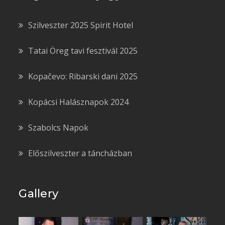
Szilveszter 2025 Spirit Hotel
Tatai Öreg tavi fesztivál 2025
Kopačevo: Ribarski dani 2025
Kopácsi Halásznapok 2024
Szabolcs Napok
Előszilveszter a táncházban
Gallery