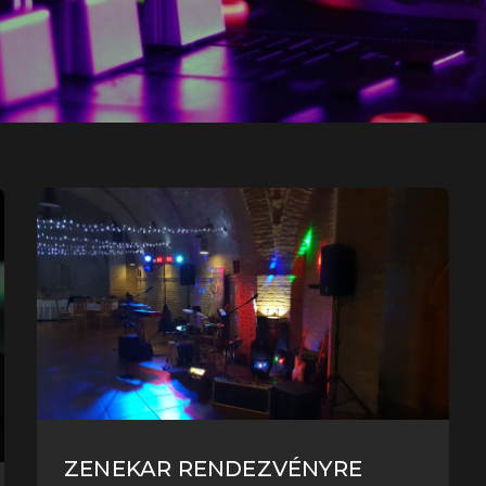
ZENEKAR RENDEZVÉNYRE