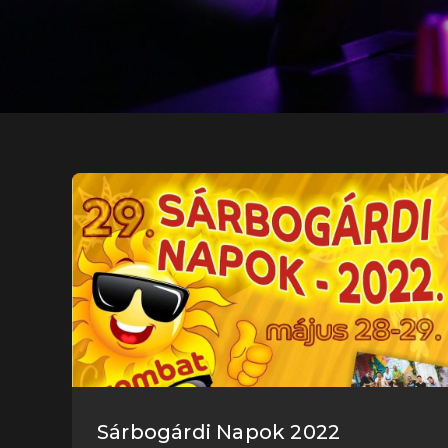
Sárbogárdi Napok 2022