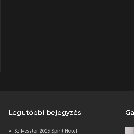
Legutóbbi bejegyzés
Ga
Szilveszter 2025 Spirit Hotel