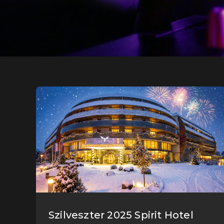
Szilveszter 2025 Spirit Hotel