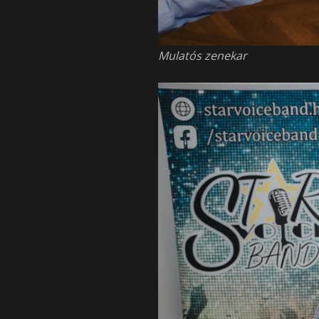
Mulatós zenekar