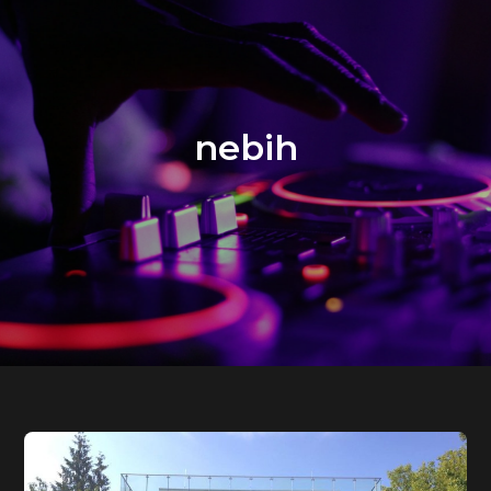
nebih