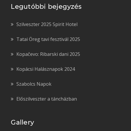
Legutóbbi bejegyzés
Szilveszter 2025 Spirit Hotel
Tatai Öreg tavi fesztivál 2025
Kopačevo: Ribarski dani 2025
Kopácsi Halásznapok 2024
Szabolcs Napok
Előszilveszter a táncházban
Gallery